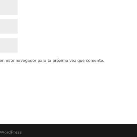
 en este navegador para la próxima vez que comente.
WordPress