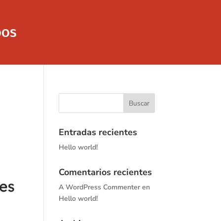
DOS
Entradas recientes
Hello world!
Comentarios recientes
A WordPress Commenter
en
Hello world!