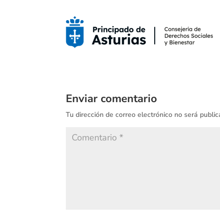
Enviar comentario
Tu dirección de correo electrónico no será public