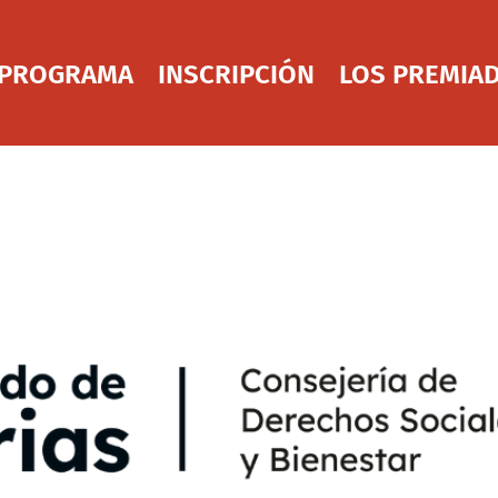
 PROGRAMA
INSCRIPCIÓN
LOS PREMIA