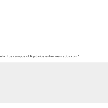
ada.
Los campos obligatorios están marcados con
*