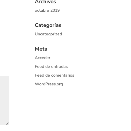
Archivos
octubre 2019
Categorías
Uncategorized
Meta
Acceder
Feed de entradas
Feed de comentarios
WordPress.org